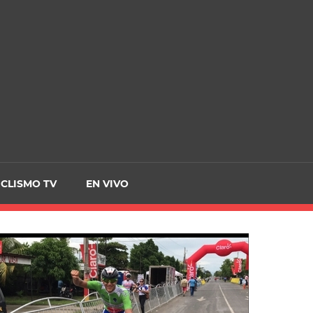
CRCICLISMO
ICLISMO TV
EN VIVO