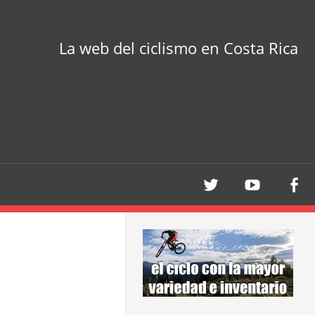
La web del ciclismo en Costa Rica