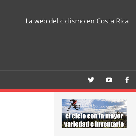
La web del ciclismo en Costa Rica