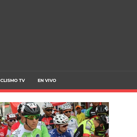
CRCICLISMO
ICLISMO TV
EN VIVO