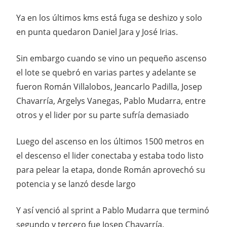
Ya en los últimos kms está fuga se deshizo y solo
en punta quedaron Daniel Jara y José Irias.
Sin embargo cuando se vino un pequeño ascenso
el lote se quebró en varias partes y adelante se
fueron Román Villalobos, Jeancarlo Padilla, Josep
Chavarría, Argelys Vanegas, Pablo Mudarra, entre
otros y el lider por su parte sufría demasiado
Luego del ascenso en los últimos 1500 metros en
el descenso el lider conectaba y estaba todo listo
para pelear la etapa, donde Román aprovechó su
potencia y se lanzó desde largo
Y así venció al sprint a Pablo Mudarra que terminó
segundo y tercero fue Josep Chavarría.