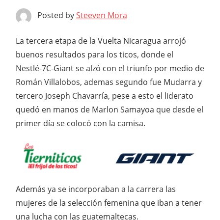
Posted by
Steeven Mora
La tercera etapa de la Vuelta Nicaragua arrojó
buenos resultados para los ticos, donde el
Nestlé-7C-Giant se alzó con el triunfo por medio de
Román Villalobos, ademas segundo fue Mudarra y
tercero Joseph Chavarría, pese a esto el liderato
quedó en manos de Marlon Samayoa que desde el
primer día se colocó con la camisa.
Además ya se incorporaban a la carrera las
mujeres de la selección femenina que iban a tener
una lucha con las guatemaltecas.