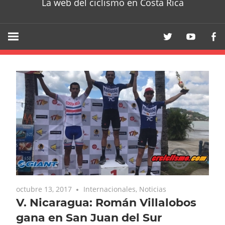
La web del ciclismo en Costa Rica
octubre 13, 2017
Internacionales
,
Noticias
V. Nicaragua: Román Villalobos
gana en San Juan del Sur