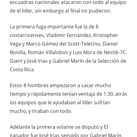
escuadras nacionales atacaron con todo al equipo
de el lider, sin embargo al final no pudieron.
La primera fuga importante fue la de 8
costarricenses, Vladimir Fernández, Kristopher
Vega y Marco Gómez del Scott-TeleUno, Daniel
Bonilla, Román Villalobos y Luis Mora de Nestlé-7C-
Giant y José Irias y Gabriel Marín de la Selección de
Costa Rica.
Estos 8 hombres empezaron a sacar mucho
tiempo y rápidamente tenían ventaja de 1:30, atrás
los equipos que le ayudaban al líder sufrían
mucho, y tiraban con todo.
Adelante la primera volante se disputó y El
ganador fue José Irias seguido por Gabriel Marín,