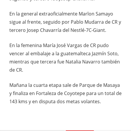
En la general extraoficialmente Marlon Samayo
sigue al frente, seguido por Pablo Mudarra de CR y
tercero Josep Chavarría del Nestlé-7C-Giant.
En la femenina María José Vargas de CR pudo
vencer al embalaje a la guatemalteca Jazmín Soto,
mientras que tercera fue Natalia Navarro también
de CR.
Mañana la cuarta etapa sale de Parque de Masaya
y finaliza en Fortaleza de Coyotepe para un total de
143 kms y en disputa dos metas volantes.