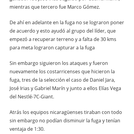
mientras que tercero fue Marco Gómez.
De ahí en adelante en la fuga no se lograron poner
de acuerdo y esto ayudó al grupo del líder, que
empezó a recuperar terreno y a falta de 30 kms
para meta lograron capturar a la fuga
Sin embargo siguieron los ataques y fueron
nuevamente los costarricenses que hicieron la
fuga, tres de la selección el caso de Daniel Jara,
José Irias y Gabriel Marín y junto a ellos Elías Vega
del Nestlé-7C-Giant.
Atrás los equipos nicaragüenses tiraban con todo
sin embargo no podían disminuir la fuga y tenían
ventaja de 1:30.