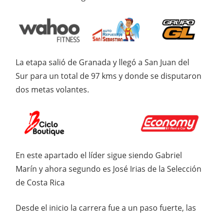
La etapa salió de Granada y llegó a San Juan del
Sur para un total de 97 kms y donde se disputaron
dos metas volantes.
En este apartado el líder sigue siendo Gabriel
Marín y ahora segundo es José Irias de la Selección
de Costa Rica
Desde el inicio la carrera fue a un paso fuerte, las