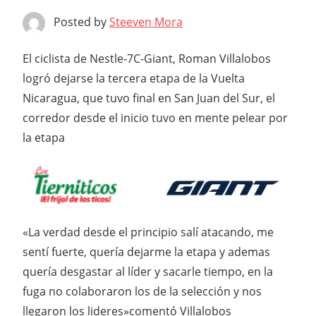
Posted by
Steeven Mora
El ciclista de Nestle-7C-Giant, Roman Villalobos
logró dejarse la tercera etapa de la Vuelta
Nicaragua, que tuvo final en San Juan del Sur, el
corredor desde el inicio tuvo en mente pelear por
la etapa
«La verdad desde el principio salí atacando, me
sentí fuerte, quería dejarme la etapa y ademas
quería desgastar al líder y sacarle tiempo, en la
fuga no colaboraron los de la selección y nos
llegaron los lideres»comentó Villalobos