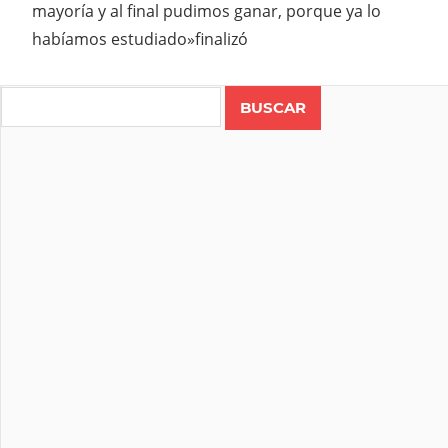
mayoría y al final pudimos ganar, porque ya lo
habíamos estudiado»finalizó
Search