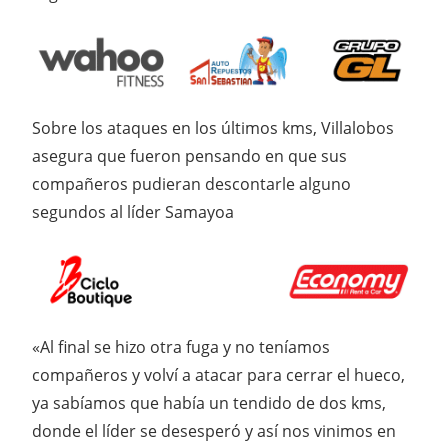
Sobre los ataques en los últimos kms, Villalobos
asegura que fueron pensando en que sus
compañeros pudieran descontarle alguno
segundos al líder Samayoa
«Al final se hizo otra fuga y no teníamos
compañeros y volví a atacar para cerrar el hueco,
ya sabíamos que había un tendido de dos kms,
donde el líder se desesperó y así nos vinimos en