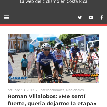
La web del ciclismo en Costa Rica
octubre 13, 2017
Internacionales
,
Nacionales
Roman Villalobos: «Me sentí
fuerte, queria dejarme la etapa»