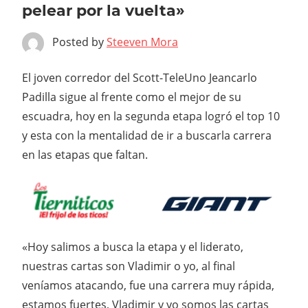
pelear por la vuelta»
Posted by
Steeven Mora
El joven corredor del Scott-TeleUno Jeancarlo
Padilla sigue al frente como el mejor de su
escuadra, hoy en la segunda etapa logró el top 10
y esta con la mentalidad de ir a buscarla carrera
en las etapas que faltan.
«Hoy salimos a busca la etapa y el liderato,
nuestras cartas son Vladimir o yo, al final
veníamos atacando, fue una carrera muy rápida,
estamos fuertes, Vladimir y yo somos las cartas