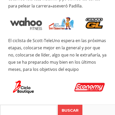
para pelear la carrera»aseveró Padilla.
El ciclista de Scott-TeleUno espera en las próximas
etapas, colocarse mejor en la general y por que
no, colocarse de líder, algo que no le extrañaría, ya
que se ha preparado muy bien en los últimos
meses, para los objetivos del equipo
Search