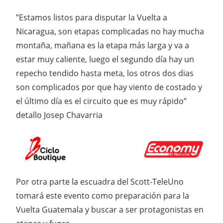
”Estamos listos para disputar la Vuelta a
Nicaragua, son etapas complicadas no hay mucha
montaña, mañana es la etapa más larga y va a
estar muy caliente, luego el segundo día hay un
repecho tendido hasta meta, los otros dos dias
son complicados por que hay viento de costado y
el último día es el circuito que es muy rápido”
detallo Josep Chavarria
Por otra parte la escuadra del Scott-TeleUno
tomará este evento como preparación para la
Vuelta Guatemala y buscar a ser protagonistas en