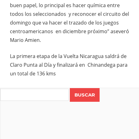
buen papel, lo principal es hacer química entre
todos los seleccionados y reconocer el circuito del
domingo que va hacer el trazado de los juegos
centroamericanos en diciembre próximo” aseveró
Mario Amien.
La primera etapa de la Vuelta Nicaragua saldrá de
Claro Punta al Día y finalizará en Chinandega para
un total de 136 kms
Search