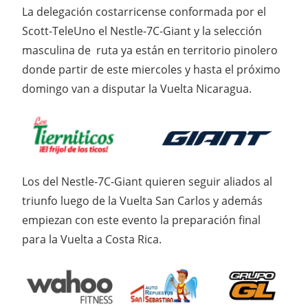
La delegación costarricense conformada por el
Scott-TeleUno el Nestle-7C-Giant y la selección
masculina de ruta ya están en territorio pinolero
donde partir de este miercoles y hasta el próximo
domingo van a disputar la Vuelta Nicaragua.
Los del Nestle-7C-Giant quieren seguir aliados al
triunfo luego de la Vuelta San Carlos y además
empiezan con este evento la preparación final
para la Vuelta a Costa Rica.