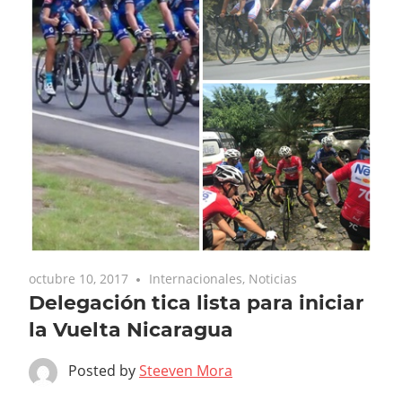
octubre 10, 2017
Internacionales
,
Noticias
Delegación tica lista para iniciar
la Vuelta Nicaragua
Posted by
Steeven Mora