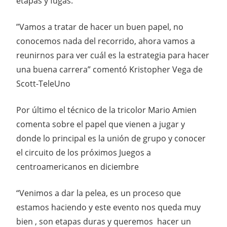
etapas y fugas.
”Vamos a tratar de hacer un buen papel, no
conocemos nada del recorrido, ahora vamos a
reunirnos para ver cuál es la estrategia para hacer
una buena carrera” comentó Kristopher Vega de
Scott-TeleUno
Por último el técnico de la tricolor Mario Amien
comenta sobre el papel que vienen a jugar y
donde lo principal es la unión de grupo y conocer
el circuito de los próximos Juegos a
centroamericanos en diciembre
“Venimos a dar la pelea, es un proceso que
estamos haciendo y este evento nos queda muy
bien , son etapas duras y queremos hacer un