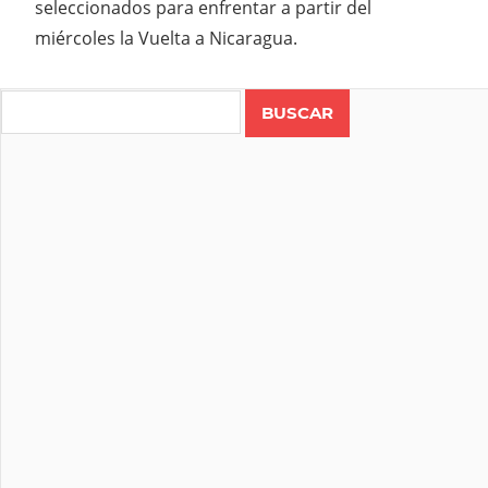
seleccionados para enfrentar a partir del
miércoles la Vuelta a Nicaragua.
Search