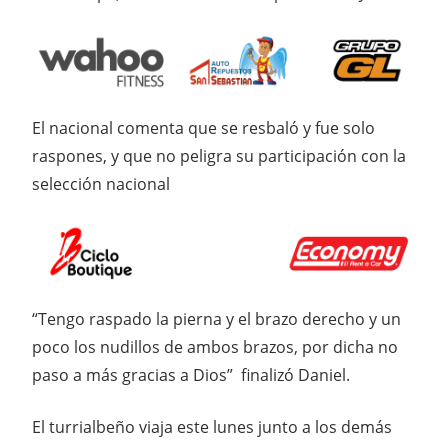
El nacional comenta que se resbaló y fue solo
raspones, y que no peligra su participación con la
selección nacional
“Tengo raspado la pierna y el brazo derecho y un
poco los nudillos de ambos brazos, por dicha no
paso a más gracias a Dios” finalizó Daniel.
El turrialbeño viaja este lunes junto a los demás