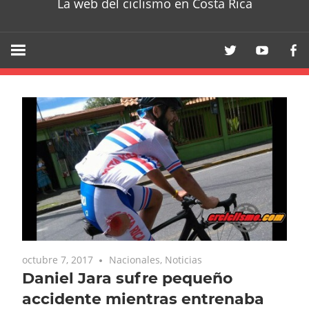
La web del ciclismo en Costa Rica
octubre 7, 2017
Nacionales
,
Noticias
Daniel Jara sufre pequeño
accidente mientras entrenaba