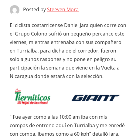
Posted by
Steeven Mora
El ciclista costarricense Daniel Jara quien corre con
el Grupo Colono sufrió un pequeño percance este
viernes, mientras entrenaba con sus compañero
en Turrialba, para dicha de el corredor, fueron
solo algunos raspones y no pone en peligro su
participación la semana que viene en la Vuelta a
Nicaragua donde estará con la selección.
” Fue ayer como a las 10:00 am iba con mis
compas de entreno aquí en Turrialba y me enredé
con compa, íbamos como a 60 kph” detalló Jara.