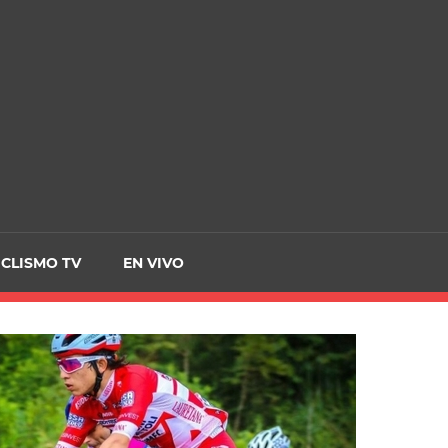
CRCICLISMO
ICLISMO TV
EN VIVO