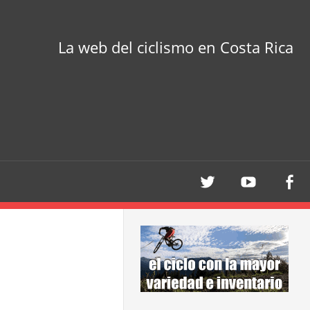
La web del ciclismo en Costa Rica