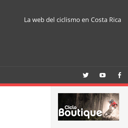
La web del ciclismo en Costa Rica