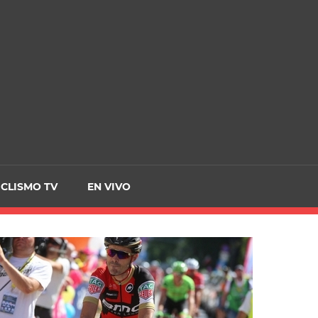
CRCICLISMO
ICLISMO TV
EN VIVO