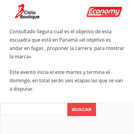
Consultado Segura cual es el objetivo de esta
escuadra que está en Panamá «el objetivo es
andar en fugas , proponer la carrera para mostrar
la marca»
Este evento inicia el este martes y termina el
domingo, en total serán seis etapas las que se van
a disputar.
Search