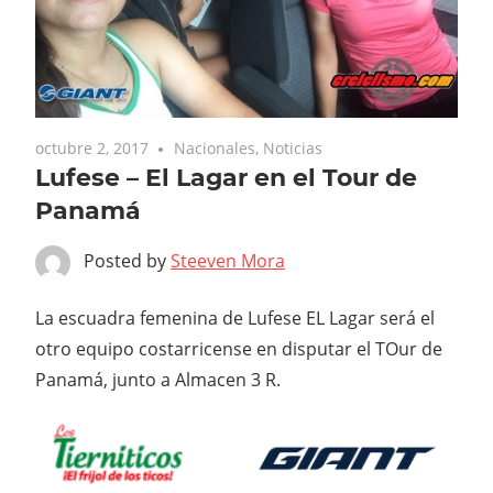
octubre 2, 2017
Nacionales
,
Noticias
Lufese – El Lagar en el Tour de
Panamá
Posted by
Steeven Mora
La escuadra femenina de Lufese EL Lagar será el
otro equipo costarricense en disputar el TOur de
Panamá, junto a Almacen 3 R.