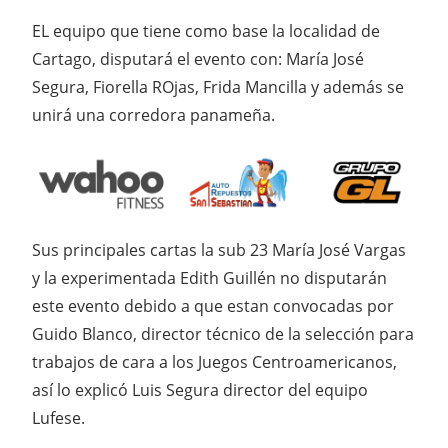
EL equipo que tiene como base la localidad de
Cartago, disputará el evento con: María José
Segura, Fiorella ROjas, Frida Mancilla y además se
unirá una corredora panameña.
Sus principales cartas la sub 23 María José Vargas
y la experimentada Edith Guillén no disputarán
este evento debido a que estan convocadas por
Guido Blanco, director técnico de la selección para
trabajos de cara a los Juegos Centroamericanos,
así lo explicó Luis Segura director del equipo
Lufese.