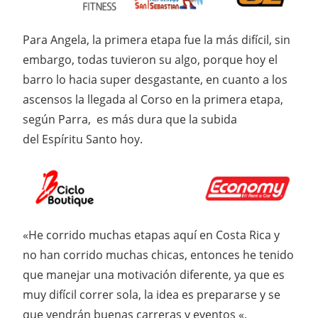
Para Angela, la primera etapa fue la más difícil, sin
embargo, todas tuvieron su algo, porque hoy el
barro lo hacia super desgastante, en cuanto a los
ascensos la llegada al Corso en la primera etapa,
según Parra, es más dura que la subida
del Espíritu Santo hoy.
«He corrido muchas etapas aquí en Costa Rica y
no han corrido muchas chicas, entonces he tenido
que manejar una motivación diferente, ya que es
muy difícil correr sola, la idea es prepararse y se
que vendrán buenas carreras y eventos «,