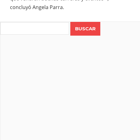
concluyó Angela Parra.
Search