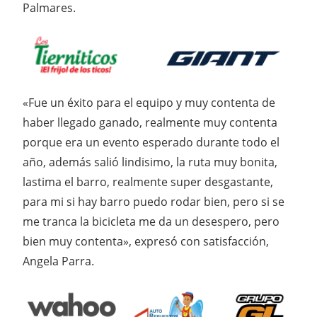
Palmares.
«Fue un éxito para el equipo y muy contenta de
haber llegado ganado, realmente muy contenta
porque era un evento esperado durante todo el
año, además salió lindisimo, la ruta muy bonita,
lastima el barro, realmente super desgastante,
para mi si hay barro puedo rodar bien, pero si se
me tranca la bicicleta me da un desespero, pero
bien muy contenta», expresó con satisfacción,
Angela Parra.