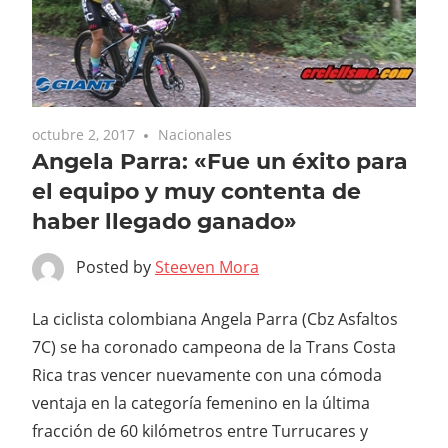
octubre 2, 2017
Nacionales
Angela Parra: «Fue un éxito para
el equipo y muy contenta de
haber llegado ganado»
Posted by
Steeven Mora
La ciclista colombiana Angela Parra (Cbz Asfaltos
7C) se ha coronado campeona de la Trans Costa
Rica tras vencer nuevamente con una cómoda
ventaja en la categoría femenino en la última
fracción de 60 kilómetros entre Turrucares y