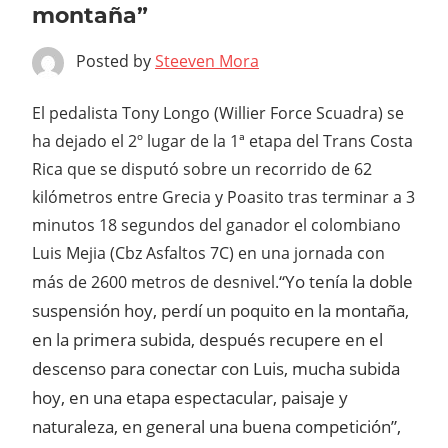
montaña”
Posted by
Steeven Mora
El pedalista Tony Longo (Willier Force Scuadra) se
ha dejado el 2º lugar de la 1ª etapa del Trans Costa
Rica que se disputó sobre un recorrido de 62
kilómetros entre Grecia y Poasito tras terminar a 3
minutos 18 segundos del ganador el colombiano
Luis Mejia (Cbz Asfaltos 7C) en una jornada con
“Yo tenía la doble
más de 2600 metros de desnivel.
suspensión hoy, perdí un poquito en la montaña,
en la primera subida, después recupere en el
descenso para conectar con Luis, mucha subida
hoy, en una etapa espectacular, paisaje y
naturaleza, en general una buena competición”,