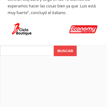
esperamos hacer las cosas bien ya que Luis está
muy fuerte”, concluyó el italiano.
Search