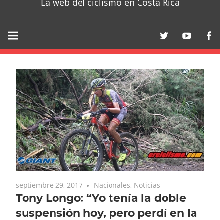
La web del ciclismo en Costa Rica
septiembre 29, 2017
Nacionales
,
Noticias
Tony Longo: “Yo tenía la doble
suspensión hoy, pero perdí en la