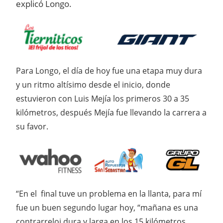
explicó Longo.
Para Longo, el día de hoy fue una etapa muy dura
y un ritmo altísimo desde el inicio, donde
estuvieron con Luis Mejía los primeros 30 a 35
kilómetros, después Mejía fue llevando la carrera a
su favor.
“En el final tuve un problema en la llanta, para mí
fue un buen segundo lugar hoy, “mañana es una
contrarreloj dura y larga en los 15 kilómetros,