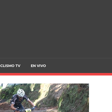
CRCICLISMO
ICLISMO TV
EN VIVO