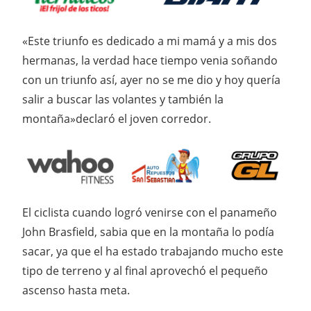
«Este triunfo es dedicado a mi mamá y a mis dos
hermanas, la verdad hace tiempo venia soñando
con un triunfo así, ayer no se me dio y hoy quería
salir a buscar las volantes y también la
montaña»declaró el joven corredor.
El ciclista cuando logró venirse con el panameño
John Brasfield, sabia que en la montaña lo podía
sacar, ya que el ha estado trabajando mucho este
tipo de terreno y al final aprovechó el pequeño
ascenso hasta meta.