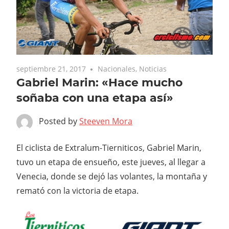
septiembre 21, 2017
Nacionales
,
Noticias
Gabriel Marin: «Hace mucho
soñaba con una etapa así»
Posted by
Steeven Mora
El ciclista de Extralum-Tierniticos, Gabriel Marin,
tuvo un etapa de ensueño, este jueves, al llegar a
Venecia, donde se dejó las volantes, la montaña y
remató con la victoria de etapa.