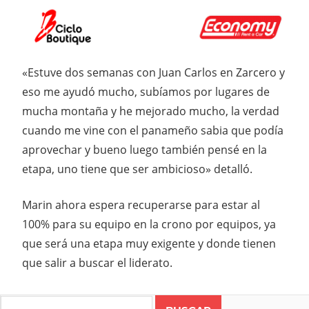
«Estuve dos semanas con Juan Carlos en Zarcero y
eso me ayudó mucho, subíamos por lugares de
mucha montaña y he mejorado mucho, la verdad
cuando me vine con el panameño sabia que podía
aprovechar y bueno luego también pensé en la
etapa, uno tiene que ser ambicioso» detalló.
Marin ahora espera recuperarse para estar al
100% para su equipo en la crono por equipos, ya
que será una etapa muy exigente y donde tienen
que salir a buscar el liderato.
Search