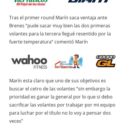
Tras el primer round Marín saca ventaja ante
Brenes “pude sacar muy bien las dos primeras
volantes para la tercera llegué resentido por la
fuerte temperatura” comentó Marín
Marín esta claro que uno de sus objetivos es
buscar el cetro de las volantes “sin embargo la
prioridad es ganar la general por lo que si debo
sacrificar las volantes por trabajar por mi equipo
para luchar por el título no lo voy a pensar dos
veces”