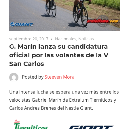
septiembre 20, 2017
Nacionales
,
Noticias
G. Marín lanza su candidatura
oficial por las volantes de la V
San Carlos
Posted by
Steeven Mora
Una intensa lucha se espera una vez más entre los
velocistas Gabriel Marín de Extralum Tierniticos y
Carlos Andres Brenes del Nestle Giant.