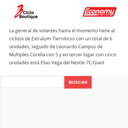
La general de volantes hasta el momento tiene al
ciclista de Extralum-Tierniticos con un total de 6
unidades, seguido de Leonardo Campos de
Multiples Corella con 5 y en tercer lugar con cinco
unidades está Elias Vega del Nestle-7C-Giant
Search