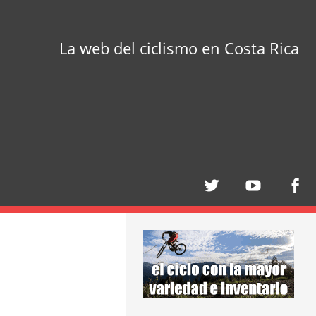
La web del ciclismo en Costa Rica