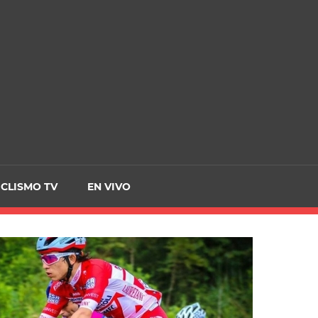
CRCICLISMO
ICLISMO TV
EN VIVO