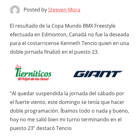
Posted by
Steeven Mora
El resultado de la Copa Mundo BMX Freestyle
efectuada en Edmonton, Canadá no fue la deseada
para el costarricense Kenneth Tencio quien en una
doble jornada finalizó en el puesto 23.
“Al quedar suspendida la jornada del sábado por
el fuerte viento, este domingo se tenía que hacer
doble programación. Íbamos todo o nada y bueno,
hoy no me salió bien mi turno terminando en el
puesto 23” destacó Tencio