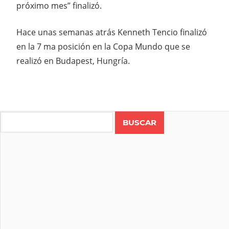
próximo mes” finalizó.
Hace unas semanas atrás Kenneth Tencio finalizó
en la 7 ma posición en la Copa Mundo que se
realizó en Budapest, Hungría.
Search