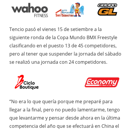
Tencio pasó el vienes 15 de setiembre a la
siguiente ronda de la Copa Mundo BMX Freestyle
clasificando en el puesto 13 de 45 competidores,
pero al tener que suspender la jornada del sábado
se realizó una jornada con 24 competidores.
“No era lo que quería porque me preparé para
llegar a la final, pero no puedo lamentarme, tengo
que levantarme y pensar desde ahora en la última
competencia del año que se efectuará en China el