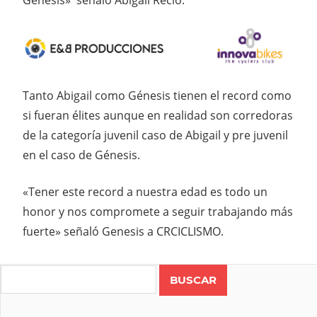
Génesis» señalo Abigail Recio.
Tanto Abigail como Génesis tienen el record como
si fueran élites aunque en realidad son corredoras
de la categoría juvenil caso de Abigail y pre juvenil
en el caso de Génesis.
«Tener este record a nuestra edad es todo un
honor y nos compromete a seguir trabajando más
fuerte» señaló Genesis a CRCICLISMO.
Search