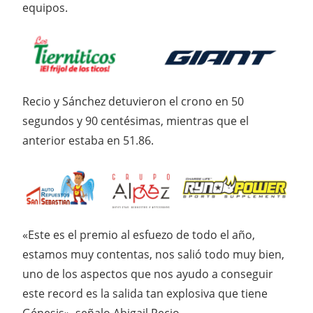
equipos.
Recio y Sánchez detuvieron el crono en 50
segundos y 90 centésimas, mientras que el
anterior estaba en 51.86.
«Este es el premio al esfuezo de todo el año,
estamos muy contentas, nos salió todo muy bien,
uno de los aspectos que nos ayudo a conseguir
este record es la salida tan explosiva que tiene