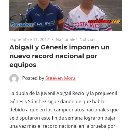
septiembre 11, 2017
Nacionales
,
Noticias
Abigail y Génesis imponen un
nuevo record nacional por
equipos
Posted by
Steeven Mora
La dupla de la juvenil Abigail Recio y la prejuvenil
Génesis Sánchez sigue dando de que hablar
debido a que en los campeonatos nacionales que
se disputaron este fin de semana lograron bajar
una vez más el record nacional en la prueba por