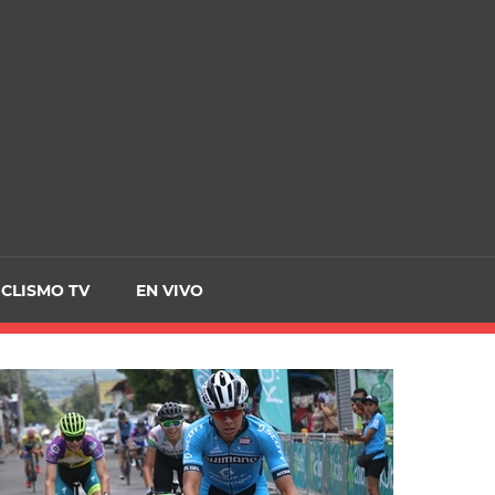
CRCICLISMO
ICLISMO TV
EN VIVO