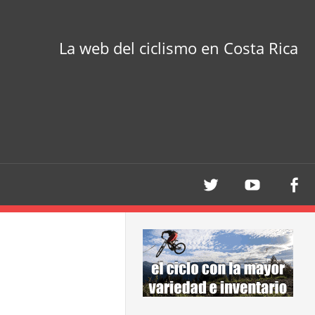
La web del ciclismo en Costa Rica