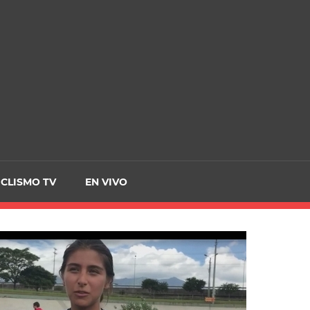
CRCICLISMO
ICLISMO TV
EN VIVO