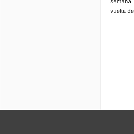
semana e
vuelta de