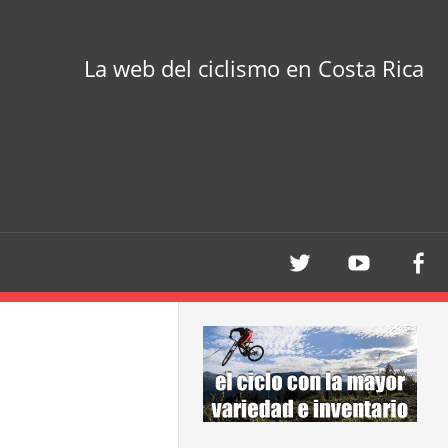
La web del ciclismo en Costa Rica