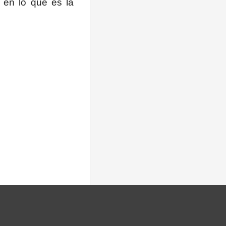
 en lo que es la