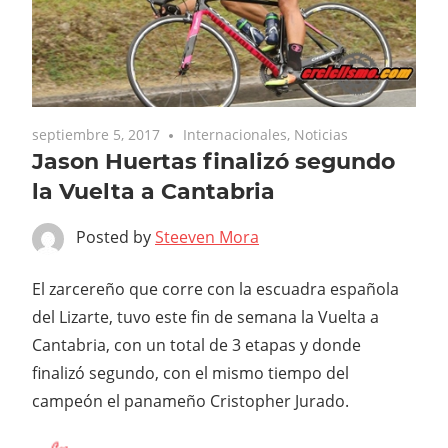
septiembre 5, 2017
Internacionales
,
Noticias
Jason Huertas finalizó segundo
la Vuelta a Cantabria
Posted by
Steeven Mora
El zarcereño que corre con la escuadra española
del Lizarte, tuvo este fin de semana la Vuelta a
Cantabria, con un total de 3 etapas y donde
finalizó segundo, con el mismo tiempo del
campeón el panameño Cristopher Jurado.