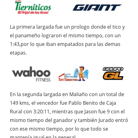
La primera largada fue un prologo donde el tico y
el panameño lograron el mismo tiempo, con un
1:43,por lo que iban empatados para las demas
etapas.
En la segunda largada en Maliaño con un total de
149 kms, el vencedor fue Pablo Benito de Caja
Rural con 3:20:11, mientras que Jason fue 9 con el
mismo tiempo del ganador y también Jurado entró
con ese mismo tiempo, por lo que todo se
mantenía igual en la general.