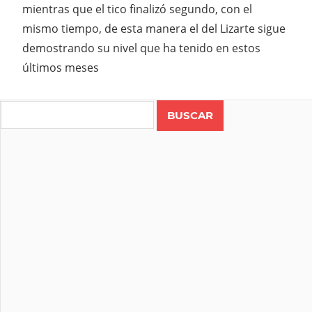
mientras que el tico finalizó segundo, con el
mismo tiempo, de esta manera el del Lizarte sigue
demostrando su nivel que ha tenido en estos
últimos meses
Search