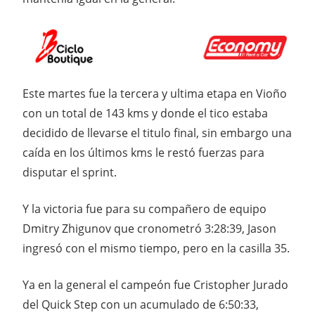
Este martes fue la tercera y ultima etapa en Vioño
con un total de 143 kms y donde el tico estaba
decidido de llevarse el titulo final, sin embargo una
caída en los últimos kms le restó fuerzas para
disputar el sprint.
Y la victoria fue para su compañero de equipo
Dmitry Zhigunov que cronometró 3:28:39, Jason
ingresó con el mismo tiempo, pero en la casilla 35.
Ya en la general el campeón fue Cristopher Jurado
del Quick Step con un acumulado de 6:50:33,