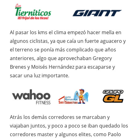
Al pasar los kms el clima empezó hacer mella en
algunos ciclistas, ya que caía un fuerte aguacero y
el terreno se ponía más complicado que años
anteriores, algo que aprovechaban Gregory
Brenes y Moisés Hernández para escaparse y
sacar una luz importante.
Atrás los demás corredores se marcaban y
viajaban juntos, y poco a poco se iban quedado los
corredores master y algunos elites, como Paolo