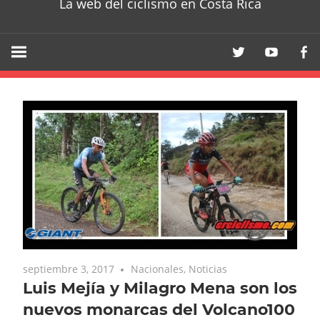
La web del ciclismo en Costa Rica
septiembre 3, 2017
Nacionales
,
Noticias
Luis Mejía y Milagro Mena son los
nuevos monarcas del Volcano100