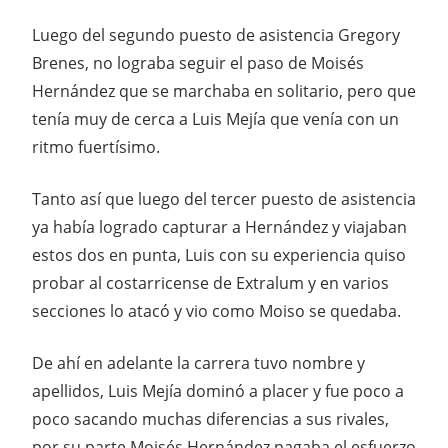
Luego del segundo puesto de asistencia Gregory
Brenes, no lograba seguir el paso de Moisés
Hernández que se marchaba en solitario, pero que
tenía muy de cerca a Luis Mejía que venía con un
ritmo fuertísimo.
Tanto así que luego del tercer puesto de asistencia
ya había logrado capturar a Hernández y viajaban
estos dos en punta, Luis con su experiencia quiso
probar al costarricense de Extralum y en varios
secciones lo atacó y vio como Moiso se quedaba.
De ahí en adelante la carrera tuvo nombre y
apellidos, Luis Mejía dominó a placer y fue poco a
poco sacando muchas diferencias a sus rivales,
por su parte Moisés Hernández pagaba el esfuerzo