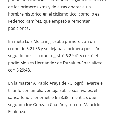
de los primeros kms y de atrás aparecía un
hombre histórico en el ciclismo tico, como lo es
Federico Ramírez, que empezó a remontar
posiciones.
En meta Luis Mejía ingresaba primero con un
crono de 6:21:56 y se dejaba la primera posición,
seguido por Lico que registró 6:29:41 y cerró el
podio Moisés Hernández de Extralum-Specialized
con 6:29:48.
En la master A, Pablo Araya de 7C logró llevarse el
triunfo con amplia ventaja sobre sus rivales, el
sancarleño cronometró 6:58:38, mientras que
segundo fue Gonzalo Chacón y tercero Mauricio
Espinoza.