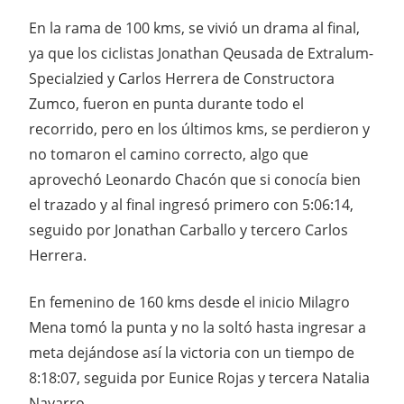
En la rama de 100 kms, se vivió un drama al final,
ya que los ciclistas Jonathan Qeusada de Extralum-
Specialzied y Carlos Herrera de Constructora
Zumco, fueron en punta durante todo el
recorrido, pero en los últimos kms, se perdieron y
no tomaron el camino correcto, algo que
aprovechó Leonardo Chacón que si conocía bien
el trazado y al final ingresó primero con 5:06:14,
seguido por Jonathan Carballo y tercero Carlos
Herrera.
En femenino de 160 kms desde el inicio Milagro
Mena tomó la punta y no la soltó hasta ingresar a
meta dejándose así la victoria con un tiempo de
8:18:07, seguida por Eunice Rojas y tercera Natalia
Navarro.