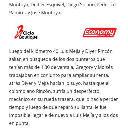
Montoya, Deiber Esquivel, Diego Solano, Federico
Ramírez y José Montoya.
Luego del kilómetro 40 Luis Mejía y Diyer Rincón
salían en búsqueda de los dos punteros que
tenían más de 1:30 de ventaja, Gregory y Moisés
trabajaban en conjunto para ampliar su renta,
atrás Diyer y Mejía hacían lo suyo, hasta que el
colombiano Rincón, sufría un desperfecto
mecánico en su rueda trasera, que lo hacía perder
tiempo y luego de que reparó su llanta, le fue
imposible llegarle de nuevo a Luis Mejía y a los dos
en punta.