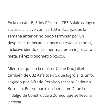
En la master B, Eddy Pérez de CBZ Asfaltos, logró
sacarse el clavo con las 100 millas, ya que la
semana anterior no pudo terminar por un
desperfecto mecánico, pero en esta ocasión si,
inclusive siendo el primer master en ingresar a
meta, Pérez cronometró 6:53:56.
Mientras que en la master C, fue Dax Jaikel
también de CBZ Asfaltos-7C que logró el triunfo,
seguido por Alfredo Peralta y tercero Federico
Bordallo. Por su parte en la master D fue Luis
Hidalgo de Constructora Zumco que se llevó la
victoria.