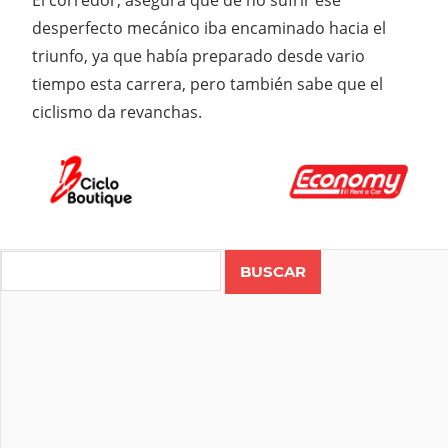
El corredor, asegura que de no sufrir ese
desperfecto mecánico iba encaminado hacia el
triunfo, ya que había preparado desde vario
tiempo esta carrera, pero también sabe que el
ciclismo da revanchas.
Search