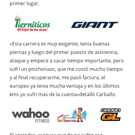
primer lugar.
«Esta carrera es muy exigente, tenia buenas
piernas y luego del primer puesto de asistencia,
ataque y empece a sacar tiempo importante, pero
sufrí un pinchonazo, que me costó mucho tiempo
y al final recuperarme, me pasó factura, el
europeo ya tenia mucha ventaja y en los últimos
kms yo sufrí mas de la cuenta»detalló Carballo.