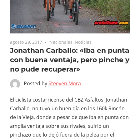
agosto 29, 2017
Nacionales
,
Noticias
Jonathan Carballo: «Iba en punta
con buena ventaja, pero pinche y
no pude recuperar»
Posted by
Steeven Mora
El ciclista costarricense del CBZ Asfaltos, Jonathan
Carballo, no tuvo un buen día en los 160k Rincón
de la Vieja, donde a pesar de que iba en punta con
amplia ventaja sobre sus rivales, sufrió un
pinchazo que lo dejó fuera de la pelea por el