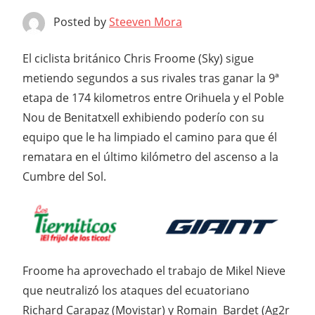
Posted by
Steeven Mora
El ciclista británico Chris Froome (Sky) sigue
metiendo segundos a sus rivales tras ganar la 9ª
etapa de 174 kilometros entre Orihuela y el Poble
Nou de Benitatxell exhibiendo poderío con su
equipo que le ha limpiado el camino para que él
rematara en el último kilómetro del ascenso a la
Cumbre del Sol.
Froome ha aprovechado el trabajo de Mikel Nieve
que neutralizó los ataques del ecuatoriano
Richard Carapaz (Movistar) y Romain Bardet (Ag2r