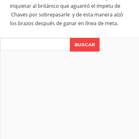
inquietar al británico que aguantó el ímpetu de
Chaves por sobrepasarle y de esta manera alzó
los brazos después de ganar en línea de meta.
Search