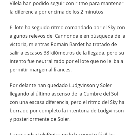
Vilela han podido seguir con ritmo para mantener
la diferencia por encima de los 2 minutos.
El lote ha seguido ritmo comandado por el Sky con
algunos relevos del Cannondale en búsqueda de la
victoria, mientras Romain Bardet ha tratado de
salir a escasos 38 kilómetros de la llegada, pero su
intento fue neutralizado por el lote que no le iba a
permitir margen al frances.
Por delante han quedado Ludgvinson y Soler
llegando al último ascenso de la Cumbre del Sol
con una escasa diferencia, pero el ritmo del Sky ha
borrado por completo la intentona de Ludgvinson
y posteriormente de Soler.
La escuadra telefónica no le ha puesto fácil las