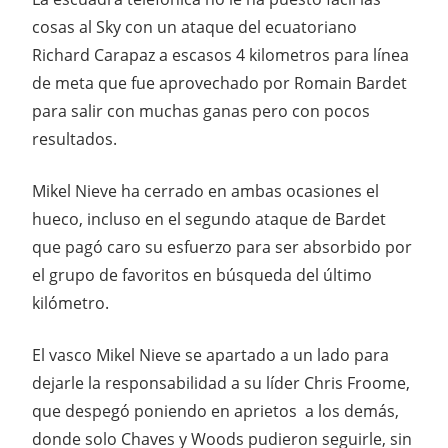
cosas al Sky con un ataque del ecuatoriano
Richard Carapaz a escasos 4 kilometros para línea
de meta que fue aprovechado por Romain Bardet
para salir con muchas ganas pero con pocos
resultados.
Mikel Nieve ha cerrado en ambas ocasiones el
hueco, incluso en el segundo ataque de Bardet
que pagó caro su esfuerzo para ser absorbido por
el grupo de favoritos en búsqueda del último
kilómetro.
El vasco Mikel Nieve se apartado a un lado para
dejarle la responsabilidad a su líder Chris Froome,
que despegó poniendo en aprietos a los demás,
donde solo Chaves y Woods pudieron seguirle, sin