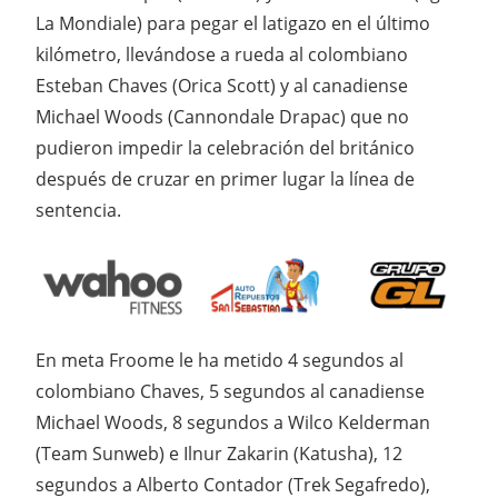
La Mondiale) para pegar el latigazo en el último
kilómetro, llevándose a rueda al colombiano
Esteban Chaves (Orica Scott) y al canadiense
Michael Woods (Cannondale Drapac) que no
pudieron impedir la celebración del británico
después de cruzar en primer lugar la línea de
sentencia.
En meta Froome le ha metido 4 segundos al
colombiano Chaves, 5 segundos al canadiense
Michael Woods, 8 segundos a Wilco Kelderman
(Team Sunweb) e Ilnur Zakarin (Katusha), 12
segundos a Alberto Contador (Trek Segafredo),