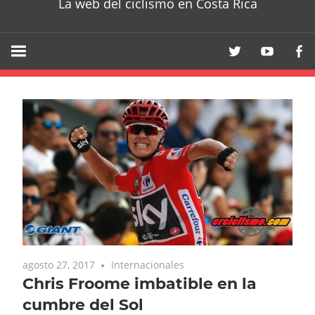
La web del ciclismo en Costa Rica
agosto 27, 2017
Internacionales
Chris Froome imbatible en la
cumbre del Sol