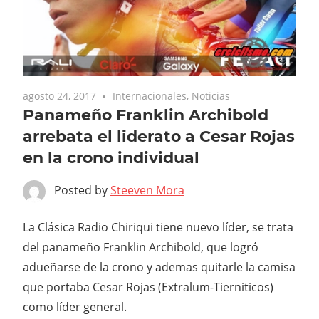
agosto 24, 2017
Internacionales
,
Noticias
Panameño Franklin Archibold
arrebata el liderato a Cesar Rojas
en la crono individual
Posted by
Steeven Mora
La Clásica Radio Chiriqui tiene nuevo líder, se trata
del panameño Franklin Archibold, que logró
adueñarse de la crono y ademas quitarle la camisa
que portaba Cesar Rojas (Extralum-Tierniticos)
como líder general.