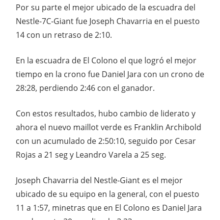
Por su parte el mejor ubicado de la escuadra del
Nestle-7C-Giant fue Joseph Chavarria en el puesto
14 con un retraso de 2:10.
En la escuadra de El Colono el que logró el mejor
tiempo en la crono fue Daniel Jara con un crono de
28:28, perdiendo 2:46 con el ganador.
Con estos resultados, hubo cambio de liderato y
ahora el nuevo maillot verde es Franklin Archibold
con un acumulado de 2:50:10, seguido por Cesar
Rojas a 21 seg y Leandro Varela a 25 seg.
Joseph Chavarria del Nestle-Giant es el mejor
ubicado de su equipo en la general, con el puesto
11 a 1:57, minetras que en El Colono es Daniel Jara