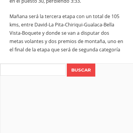
en el puesto 30, perdiendo 3:33.
Mañana será la tercera etapa con un total de 105
kms, entre David-La Pita-Chiriqui-Gualaca-Bella
Vista-Boquete y donde se van a disputar dos
metas volantes y dos premios de montaña, uno en
el final de la etapa que será de segunda categoría
Search