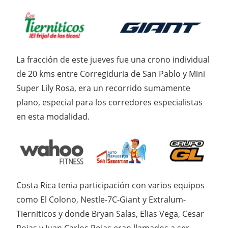
La fracción de este jueves fue una crono individual
de 20 kms entre Corregiduria de San Pablo y Mini
Super Lily Rosa, era un recorrido sumamente
plano, especial para los corredores especialistas
en esta modalidad.
Costa Rica tenia participación con varios equipos
como El Colono, Nestle-7C-Giant y Extralum-
Tierniticos y donde Bryan Salas, Elias Vega, Cesar