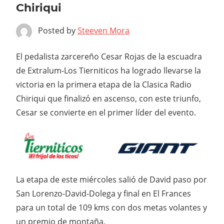
Chiriqui
Posted by
Steeven Mora
El pedalista zarcereño Cesar Rojas de la escuadra
de Extralum-Los Tierniticos ha logrado llevarse la
victoria en la primera etapa de la Clasica Radio
Chiriqui que finalizó en ascenso, con este triunfo,
Cesar se convierte en el primer líder del evento.
La etapa de este miércoles salió de David paso por
San Lorenzo-David-Dolega y final en El Frances
para un total de 109 kms con dos metas volantes y
un premio de montaña.