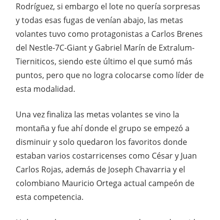
Rodríguez, si embargo el lote no quería sorpresas
y todas esas fugas de venían abajo, las metas
volantes tuvo como protagonistas a Carlos Brenes
del Nestle-7C-Giant y Gabriel Marín de Extralum-
Tierniticos, siendo este último el que sumó más
puntos, pero que no logra colocarse como líder de
esta modalidad.
Una vez finaliza las metas volantes se vino la
montaña y fue ahí donde el grupo se empezó a
disminuir y solo quedaron los favoritos donde
estaban varios costarricenses como César y Juan
Carlos Rojas, además de Joseph Chavarria y el
colombiano Mauricio Ortega actual campeón de
esta competencia.