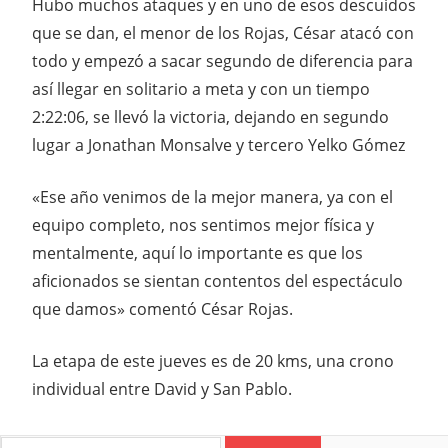
Hubo muchos ataques y en uno de esos descuidos
que se dan, el menor de los Rojas, César atacó con
todo y empezó a sacar segundo de diferencia para
así llegar en solitario a meta y con un tiempo
2:22:06, se llevó la victoria, dejando en segundo
lugar a Jonathan Monsalve y tercero Yelko Gómez
«Ese año venimos de la mejor manera, ya con el
equipo completo, nos sentimos mejor física y
mentalmente, aquí lo importante es que los
aficionados se sientan contentos del espectáculo
que damos» comentó César Rojas.
La etapa de este jueves es de 20 kms, una crono
individual entre David y San Pablo.