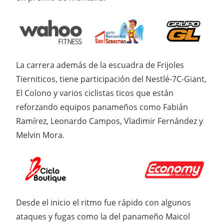
La carrera además de la escuadra de Frijoles
Tierniticos, tiene participación del Nestlé-7C-Giant,
El Colono y varios ciclistas ticos que están
reforzando equipos panameños como Fabián
Ramírez, Leonardo Campos, Vladimir Fernández y
Melvin Mora.
Desde el inicio el ritmo fue rápido con algunos
ataques y fugas como la del panameño Maicol