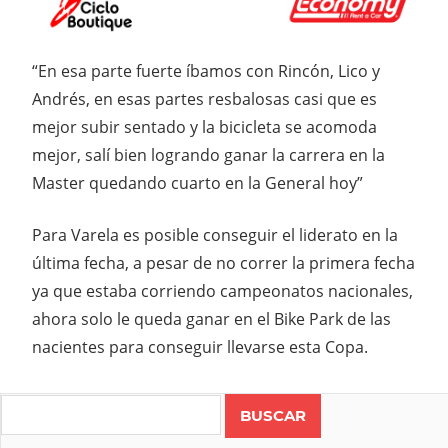
“En esa parte fuerte íbamos con Rincón, Lico y
Andrés, en esas partes resbalosas casi que es
mejor subir sentado y la bicicleta se acomoda
mejor, salí bien logrando ganar la carrera en la
Master quedando cuarto en la General hoy”
Para Varela es posible conseguir el liderato en la
última fecha, a pesar de no correr la primera fecha
ya que estaba corriendo campeonatos nacionales,
ahora solo le queda ganar en el Bike Park de las
nacientes para conseguir llevarse esta Copa.
Search