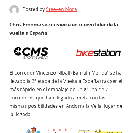
Posted by
Steeven Mora
Chris Froome se convierte en nuevo líder de la
vuelta a España
El corredor Vincenzo Nibali (Bahrain Merida) se ha
llevado la 3ª etapa de la Vuelta a España tras ser el
más rápido en el embalaje de un grupo de 7
corredores que han llegado a meta con las
mismas posibilidades en Andorra la Vella, lugar de
la llegada.