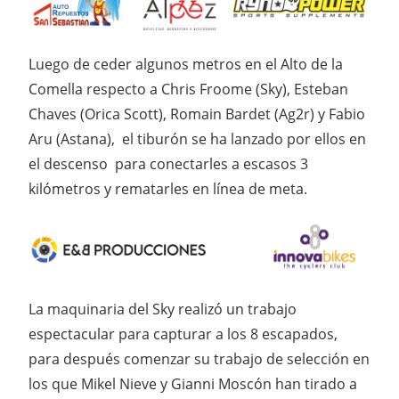
Luego de ceder algunos metros en el Alto de la
Comella respecto a Chris Froome (Sky), Esteban
Chaves (Orica Scott), Romain Bardet (Ag2r) y Fabio
Aru (Astana), el tiburón se ha lanzado por ellos en
el descenso para conectarles a escasos 3
kilómetros y rematarles en línea de meta.
La maquinaria del Sky realizó un trabajo
espectacular para capturar a los 8 escapados,
para después comenzar su trabajo de selección en
los que Mikel Nieve y Gianni Moscón han tirado a