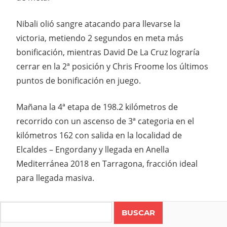
Nibali olió sangre atacando para llevarse la
victoria, metiendo 2 segundos en meta más
bonificación, mientras David De La Cruz lograría
cerrar en la 2ª posición y Chris Froome los últimos
puntos de bonificación en juego.
Mañana la 4ª etapa de 198.2 kilómetros de
recorrido con un ascenso de 3ª categoria en el
kilómetros 162 con salida en la localidad de
Elcaldes – Engordany y llegada en Anella
Mediterránea 2018 en Tarragona, fracción ideal
para llegada masiva.
Search