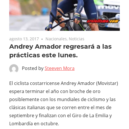
agosto 13, 2017
Nacionales
,
Noticias
Andrey Amador regresará a las
prácticas este lunes.
Posted by
Steeven Mora
El ciclista costarricense Andrey Amador (Movistar)
espera terminar el año con broche de oro
posiblemente con los mundiales de ciclismo y las
clásicas italianas que se corren entre el mes de
septiembre y finalizan con el Giro de La Emilia y
Lombardía en octubre.