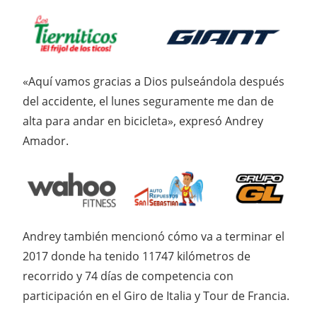
«Aquí vamos gracias a Dios pulseándola después
del accidente, el lunes seguramente me dan de
alta para andar en bicicleta», expresó Andrey
Amador.
Andrey también mencionó cómo va a terminar el
2017 donde ha tenido 11747 kilómetros de
recorrido y 74 días de competencia con
participación en el Giro de Italia y Tour de Francia.