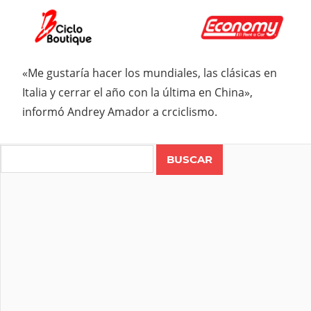
«Me gustaría hacer los mundiales, las clásicas en
Italia y cerrar el año con la última en China»,
informó Andrey Amador a crciclismo.
Search