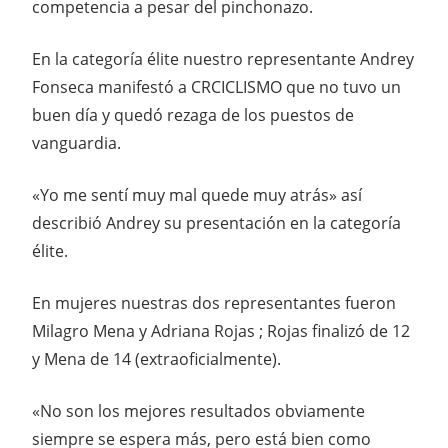
competencia a pesar del pinchonazo.
En la categoría élite nuestro representante Andrey
Fonseca manifestó a CRCICLISMO que no tuvo un
buen día y quedó rezaga de los puestos de
vanguardia.
«Yo me sentí muy mal quede muy atrás» así
describió Andrey su presentación en la categoría
élite.
En mujeres nuestras dos representantes fueron
Milagro Mena y Adriana Rojas ; Rojas finalizó de 12
y Mena de 14 (extraoficialmente).
«No son los mejores resultados obviamente
siempre se espera más, pero está bien como