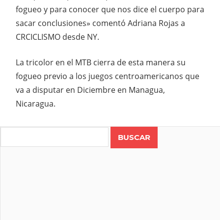
fogueo y para conocer que nos dice el cuerpo para
sacar conclusiones» comentó Adriana Rojas a
CRCICLISMO desde NY.
La tricolor en el MTB cierra de esta manera su
fogueo previo a los juegos centroamericanos que
va a disputar en Diciembre en Managua,
Nicaragua.
Search