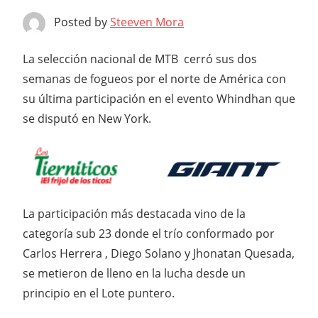
Posted by
Steeven Mora
La selección nacional de MTB cerró sus dos
semanas de fogueos por el norte de América con
su última participación en el evento Whindhan que
se disputó en New York.
La participación más destacada vino de la
categoría sub 23 donde el trío conformado por
Carlos Herrera , Diego Solano y Jhonatan Quesada,
se metieron de lleno en la lucha desde un
principio en el Lote puntero.