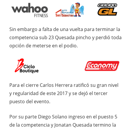
Sin embargo a falta de una vuelta para terminar la
competencia sub 23 Quesada pincho y perdió toda
opción de meterse en el podio.
Para el cierre Carlos Herrera ratificó su gran nivel
y regularidad de este 2017 y se dejó el tercer
puesto del evento.
Por su parte Diego Solano ingreso en el puesto 5
de la competencia y Jonatan Quesada termino la