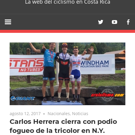
La web del ciclismo en Costa Rica
agosto 12, 2017
Nacionales
,
Noticias
Carlos Herrera cierra con podio
fogueo de la tricolor en N.Y.