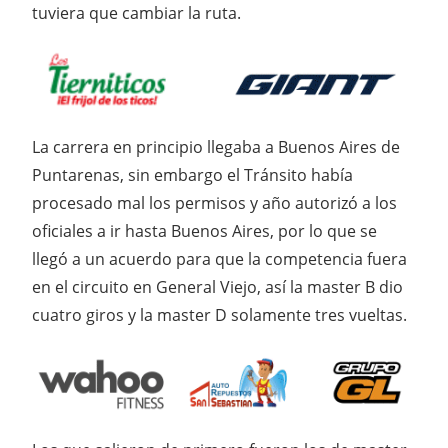
tuviera que cambiar la ruta.
La carrera en principio llegaba a Buenos Aires de
Puntarenas, sin embargo el Tránsito había
procesado mal los permisos y año autorizó a los
oficiales a ir hasta Buenos Aires, por lo que se
llegó a un acuerdo para que la competencia fuera
en el circuito en General Viejo, así la master B dio
cuatro giros y la master D solamente tres vueltas.