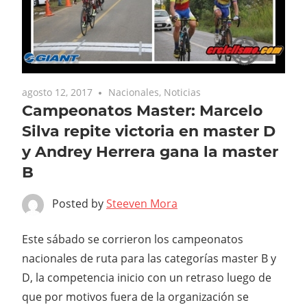
agosto 12, 2017
Nacionales
,
Noticias
Campeonatos Master: Marcelo
Silva repite victoria en master D
y Andrey Herrera gana la master
B
Posted by
Steeven Mora
Este sábado se corrieron los campeonatos
nacionales de ruta para las categorías master B y
D, la competencia inicio con un retraso luego de
que por motivos fuera de la organización se