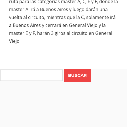
ruta para las categorías master A, C, E y F, donde la
master A irá a Buenos Aires y luego darán una
vuelta al circuito, mientras que la C, solamente irá
a Buenos Aires y cerrará en General Viejo y la
master E y F, harán 3 giros al circuito en General
Viejo
Search