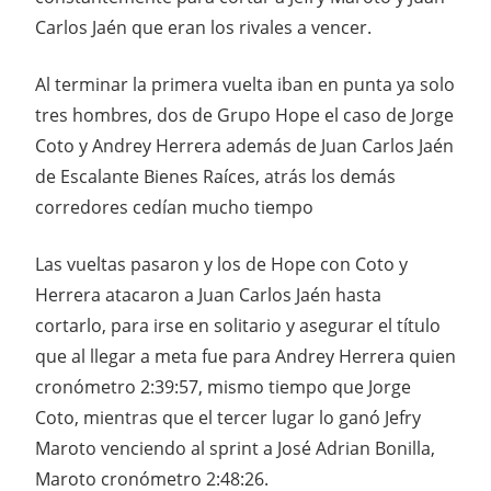
Carlos Jaén que eran los rivales a vencer.
Al terminar la primera vuelta iban en punta ya solo
tres hombres, dos de Grupo Hope el caso de Jorge
Coto y Andrey Herrera además de Juan Carlos Jaén
de Escalante Bienes Raíces, atrás los demás
corredores cedían mucho tiempo
Las vueltas pasaron y los de Hope con Coto y
Herrera atacaron a Juan Carlos Jaén hasta
cortarlo, para irse en solitario y asegurar el título
que al llegar a meta fue para Andrey Herrera quien
cronómetro 2:39:57, mismo tiempo que Jorge
Coto, mientras que el tercer lugar lo ganó Jefry
Maroto venciendo al sprint a José Adrian Bonilla,
Maroto cronómetro 2:48:26.