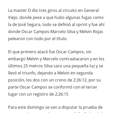
La master D dio tres giros al circuito en General
Viejo, donde pese a que hubo algunas fugas como
la de José Segura, todo se definió al sprint y fue ahí
donde Oscar Campos-Marcelo Silva y Melvin Rojas
pelearon con todo por el título
El que primero atacó fue Oscar Campos, sin
embargo Melvin y Marcelo contraatacaron y en los
últimos 25 metros Silva saco una pequeña luz y se
llevó el triunfo, dejando a Melvin en segunda
posición, los dos con un crono de 2:26:12, por su
parte Oscar Campos se conformó con el tercer
lugar con un registro de 2:26:15
Para este domingo se van a disputar la prueba de