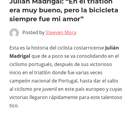
Julián Madrigal: “En el triatlón
era muy bueno, pero la bicicleta
siempre fue mi amor”
Posted by
Steeven Mora
Esta es la historia del ciclista costarricense
Julián
Madrigal
que de a poco se va consolidando en el
ciclismo portugués, después de sus victorioso
inicio en el triatlón donde fue varias veces
campeón nacional de Portugal, hasta dar el salto
al ciclismo pre juvenil en este país europeo y cuyas
victorias llegaron rápidamente para este talentoso
tico.