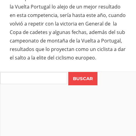
la Vuelta Portugal lo alejo de un mejor resultado
en esta competencia, sería hasta este año, cuando
volvió a repetir con la victoria en General de la
Copa de cadetes y algunas fechas, además del sub
campeonato de montaña de la Vuelta a Portugal,
resultados que lo proyectan como un ciclista a dar
el salto a la elite del ciclismo europeo.
Search