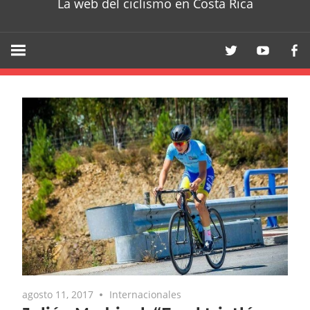
La web del ciclismo en Costa Rica
agosto 11, 2017
Internacionales