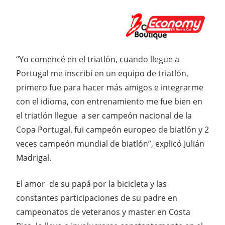
“Yo comencé en el triatlón, cuando llegue a
Portugal me inscribí en un equipo de triatlón,
primero fue para hacer más amigos e integrarme
con el idioma, con entrenamiento me fue bien en
el triatlón llegue a ser campeón nacional de la
Copa Portugal, fui campeón europeo de biatlón y 2
veces campeón mundial de biatlón”, explicó Julián
Madrigal.
El amor de su papá por la bicicleta y las
constantes participaciones de su padre en
campeonatos de veteranos y master en Costa