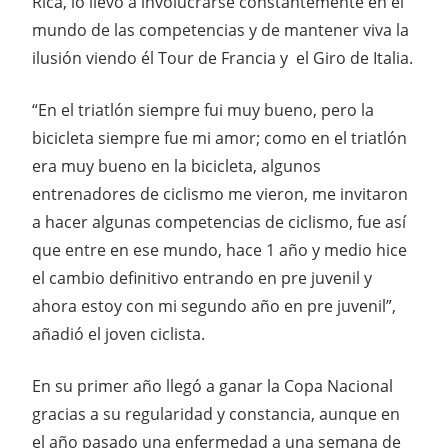
Rica, lo llevo a involucrarse constantemente en el
mundo de las competencias y de mantener viva la
ilusión viendo él Tour de Francia y el Giro de Italia.
“En el triatlón siempre fui muy bueno, pero la
bicicleta siempre fue mi amor; como en el triatlón
era muy bueno en la bicicleta, algunos
entrenadores de ciclismo me vieron, me invitaron
a hacer algunas competencias de ciclismo, fue así
que entre en ese mundo, hace 1 año y medio hice
el cambio definitivo entrando en pre juvenil y
ahora estoy con mi segundo año en pre juvenil”,
añadió el joven ciclista.
En su primer año llegó a ganar la Copa Nacional
gracias a su regularidad y constancia, aunque en
el año pasado una enfermedad a una semana de