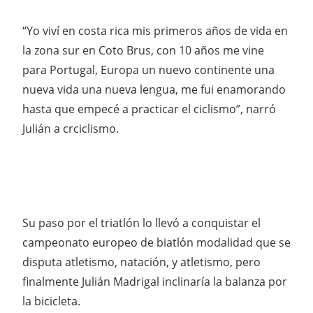
“Yo viví en costa rica mis primeros años de vida en
la zona sur en Coto Brus, con 10 años me vine
para Portugal, Europa un nuevo continente una
nueva vida una nueva lengua, me fui enamorando
hasta que empecé a practicar el ciclismo”, narró
Julián a crciclismo.
Su paso por el triatlón lo llevó a conquistar el
campeonato europeo de biatlón modalidad que se
disputa atletismo, natación, y atletismo, pero
finalmente Julián Madrigal inclinaría la balanza por
la bicicleta.