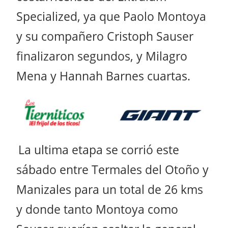
Specialized, ya que Paolo Montoya
y su compañero Cristoph Sauser
finalizaron segundos, y Milagro
Mena y Hannah Barnes cuartas.
La ultima etapa se corrió este
sábado entre Termales del Otoño y
Manizales para un total de 26 kms
y donde tanto Montoya como