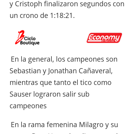
y Cristoph finalizaron segundos con
un crono de 1:18:21.
En la general, los campeones son
Sebastian y Jonathan Cañaveral,
mientras que tanto el tico como
Sauser lograron salir sub
campeones
En la rama femenina Milagro y su