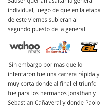
Sauser querían asaltar la general
individual, luego de que en la etapa
de este viernes subieran al
segundo puesto de la general
Sin embargo por mas que lo
intentaron fue una carrera rápida y
muy corta donde al final el triunfo
fue para los hermanos Jonathan y
Sebastian Cañaveral y donde Paolo