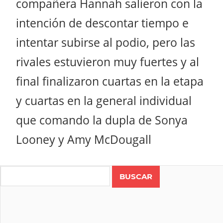
compañera Hannah salieron con la
intención de descontar tiempo e
intentar subirse al podio, pero las
rivales estuvieron muy fuertes y al
final finalizaron cuartas en la etapa
y cuartas en la general individual
que comando la dupla de Sonya
Looney y Amy McDougall
Search