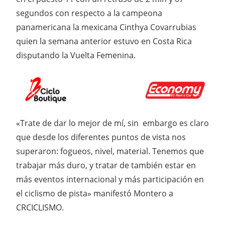
segundos con respecto a la campeona
panamericana la mexicana Cinthya Covarrubias
quien la semana anterior estuvo en Costa Rica
disputando la Vuelta Femenina.
«Trate de dar lo mejor de mí, sin embargo es claro
que desde los diferentes puntos de vista nos
superaron: fogueos, nivel, material. Tenemos que
trabajar más duro, y tratar de también estar en
más eventos internacional y más participación en
el ciclismo de pista» manifestó Montero a
CRCICLISMO.