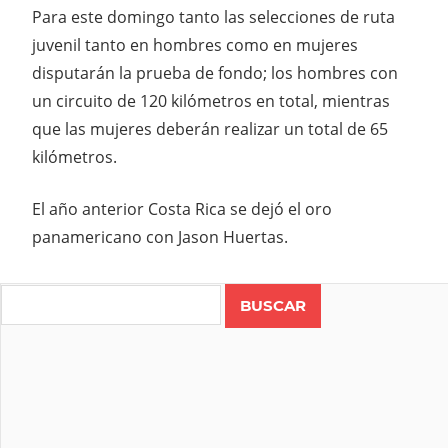
Para este domingo tanto las selecciones de ruta
juvenil tanto en hombres como en mujeres
disputarán la prueba de fondo; los hombres con
un circuito de 120 kilómetros en total, mientras
que las mujeres deberán realizar un total de 65
kilómetros.
El año anterior Costa Rica se dejó el oro
panamericano con Jason Huertas.
Search