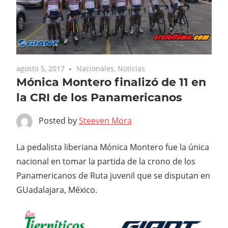
agosto 5, 2017
Nacionales
,
Noticias
Mónica Montero finalizó de 11 en
la CRI de los Panamericanos
Posted by
Steeven Mora
La pedalista liberiana Mónica Montero fue la única
nacional en tomar la partida de la crono de los
Panamericanos de Ruta juvenil que se disputan en
GUadalajara, México.