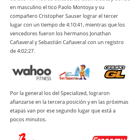
en masculino el tico Paolo Montoya y su
compañero Cristopher Sauser lograr el tercer
lugar con un tiempo de 4:10:41, mientras que los
vencedores fueron los hermanos Jonathan
Cañaveral y Sebastián Cañaveral con un registro
de 4:02:27.
Por la general los del Specialized, lograron
afianzarse en la tercera posición y en las próximas
etapas van por ese segundo lugar que está a
pocos minutos.