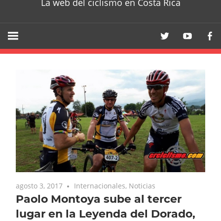
La web del ciclismo en Costa Rica
agosto 3, 2017
Internacionales
,
Noticias
Paolo Montoya sube al tercer
lugar en la Leyenda del Dorado,