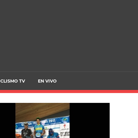
CRCICLISMO
ICLISMO TV
EN VIVO