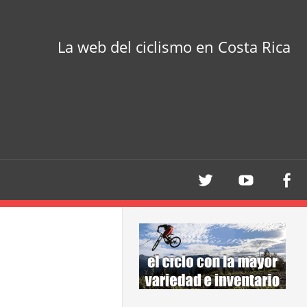
La web del ciclismo en Costa Rica