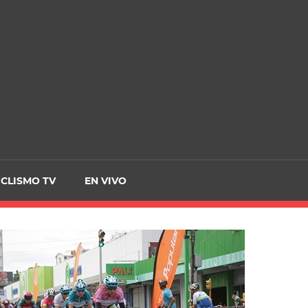
CRCICLISMO
ICLISMO TV
EN VIVO