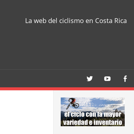
La web del ciclismo en Costa Rica