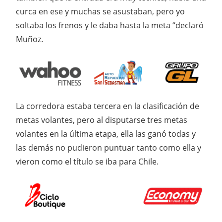
curca en ese y muchas se asustaban, pero yo
soltaba los frenos y le daba hasta la meta “declaró
Muñoz.
La corredora estaba tercera en la clasificación de
metas volantes, pero al disputarse tres metas
volantes en la última etapa, ella las ganó todas y
las demás no pudieron puntuar tanto como ella y
vieron como el título se iba para Chile.