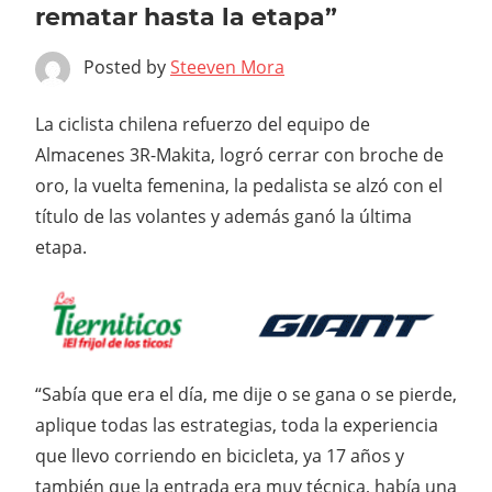
rematar hasta la etapa”
Posted by
Steeven Mora
La ciclista chilena refuerzo del equipo de
Almacenes 3R-Makita, logró cerrar con broche de
oro, la vuelta femenina, la pedalista se alzó con el
título de las volantes y además ganó la última
etapa.
“Sabía que era el día, me dije o se gana o se pierde,
aplique todas las estrategias, toda la experiencia
que llevo corriendo en bicicleta, ya 17 años y
también que la entrada era muy técnica, había una