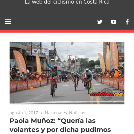
La web del ciclismo en Costa Rica
agosto 1, 2017
Nacionales
,
Noticias
Paola Muñoz: “Quería las
volantes y por dicha pudimos