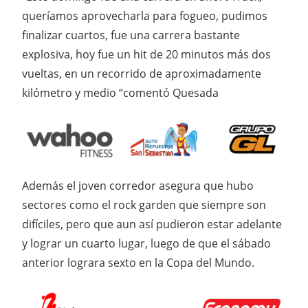
queríamos aprovecharla para fogueo, pudimos
finalizar cuartos, fue una carrera bastante
explosiva, hoy fue un hit de 20 minutos más dos
vueltas, en un recorrido de aproximadamente
kilómetro y medio “comentó Quesada
Además el joven corredor asegura que hubo
sectores como el rock garden que siempre son
difíciles, pero que aun así pudieron estar adelante
y lograr un cuarto lugar, luego de que el sábado
anterior lograra sexto en la Copa del Mundo.