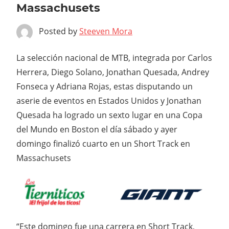
Massachusets
Posted by
Steeven Mora
La selección nacional de MTB, integrada por Carlos
Herrera, Diego Solano, Jonathan Quesada, Andrey
Fonseca y Adriana Rojas, estas disputando un
aserie de eventos en Estados Unidos y Jonathan
Quesada ha logrado un sexto lugar en una Copa
del Mundo en Boston el día sábado y ayer
domingo finalizó cuarto en un Short Track en
Massachusets
“Este domingo fue una carrera en Short Track,