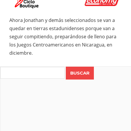
Ahora Jonathan y demás seleccionados se van a
quedar en tierras estadunidenses porque van a
seguir compitiendo, preparándose de lleno para
los Juegos Centroamericanos en Nicaragua, en
diciembre.
Search