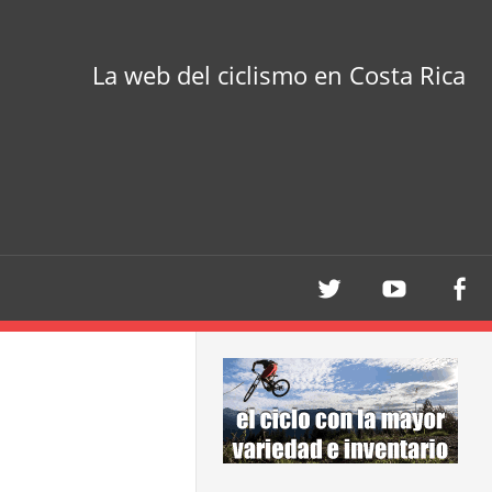
La web del ciclismo en Costa Rica