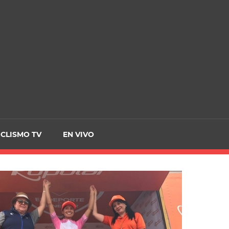
CRCICLISMO
ICLISMO TV
EN VIVO