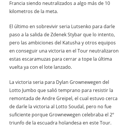
Francia siendo neutralizados a algo más de 10
kilometros de la meta.
El último en sobrevivir seria Lutsenko para darle
paso a la salida de Zdenek Stybar que lo intento,
pero las ambiciones del Katusha y otros equipos
en conseguir una victoria en el Tour neutralizaron
estas escaramuzas para cerrar a tope la última
vuelta ya con el lote lanzado.
La victoria seria para Dylan Grownewegen del
Lotto Jumbo que salió temprano para resistir la
remontada de Andre Greipel, el cual estuvo cerca
de darle la victoria al Lotto Soudal, pero no fue
suficiente porque Grownewegen celebraba el 2º
triunfo de la escuadra holandesa en este Tour.