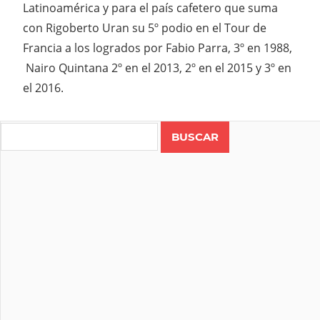
Latinoamérica y para el país cafetero que suma
con Rigoberto Uran su 5º podio en el Tour de
Francia a los logrados por Fabio Parra, 3º en 1988,
Nairo Quintana 2º en el 2013, 2º en el 2015 y 3º en
el 2016.
Search