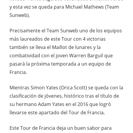
y esta vez se queda para Michael Mathews (Team
Sunweb).
Precisamente el Team Sunweb uno de los equipos
más laureados de este Tour con 4 victorias
también se lleva el Maillot de lunares y la
combatividad con el joven Warren Barguil que
pasará la próxima temporada a un equipo de
Francia.
Mientras Simon Yates (Orica Scott) se queda con la
clasificación de jóvenes, histórico tras el título de
su hermano Adam Yates en el 2016 que logró
llevarse este apartado del Tour de Francia.
Este Tour de Francia deja un buen sabor para