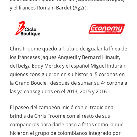
y el frances Romain Bardet (Ag2r).
Chris Froome quedó a 1 título de igualar la línea de
los franceses Jaques Anquetil y Bernard Hinault,
del belga Eddy Merckx y el español Miguel Induráin
quienes consiguieron en su historial 5 coronas en
la Grand Boucle, después de sumar su 4ª corona a
las ya conseguidas en el 2013, 2015 y 2016.
El paseo del campeón inició con el tradicional
brindis de Chris Froome con el resto de sus
compañeros para darle paso a fotos como la que
hicieron el grupo de colombianos integrado por