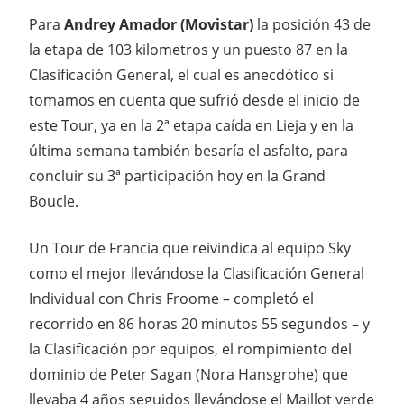
Para
Andrey Amador (Movistar)
la posición 43 de
la etapa de 103 kilometros y un puesto 87 en la
Clasificación General, el cual es anecdótico si
tomamos en cuenta que sufrió desde el inicio de
este Tour, ya en la 2ª etapa caída en Lieja y en la
última semana también besaría el asfalto, para
concluir su 3ª participación hoy en la Grand
Boucle.
Un Tour de Francia que reivindica al equipo Sky
como el mejor llevándose la Clasificación General
Individual con Chris Froome – completó el
recorrido en 86 horas 20 minutos 55 segundos – y
la Clasificación por equipos, el rompimiento del
dominio de Peter Sagan (Nora Hansgrohe) que
llevaba 4 años seguidos llevándose el Maillot verde