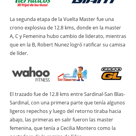
La segunda etapa de la Vuelta Master fue una
crono explosiva de 12.8 kms, donde en la master
A, C y Femenina hubo cambio de liderato, mientras
que en la B, Robert Nunez logró ratificar su camisa
de líder.
El trazado fue de 12.8 kms entre Sardinal-San Blas-
Sardinal, con una primera parte que tenía algunos
ligeros repechos y luego del retorno tiraba hacia
abajo, las primeras en salir fueron las master
femenina, que tenía a Cecilia Montero como la