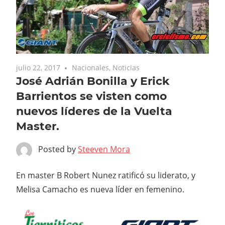
julio 22, 2017
Nacionales
,
Noticias
José Adrián Bonilla y Erick
Barrientos se visten como
nuevos líderes de la Vuelta
Master.
Posted by
Steeven Mora
En master B Robert Nunez ratificó su liderato, y
Melisa Camacho es nueva líder en femenino.