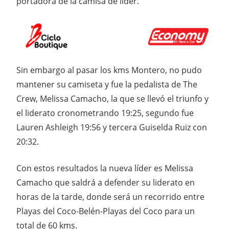
portadora de la camisa de líder.
Sin embargo al pasar los kms Montero, no pudo
mantener su camiseta y fue la pedalista de The
Crew, Melissa Camacho, la que se llevó el triunfo y
el liderato cronometrando 19:25, segundo fue
Lauren Ashleigh 19:56 y tercera Guiselda Ruiz con
20:32.
Con estos resultados la nueva líder es Melissa
Camacho que saldrá a defender su liderato en
horas de la tarde, donde será un recorrido entre
Playas del Coco-Belén-Playas del Coco para un
total de 60 kms.