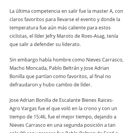
La última competencia en salir fue la master A, con
claros favoritos para llevarse el evento y donde la
temperatura fue aún más caliente para estos
ciclistas, el líder Jefry Maroto de Roes-Asag, tenía
que salir a defender su liderato.
Sin embargo había hombre como Nieves Carrasco,
Macho Moncada, Pablo Beltrán y Jose Adrian
Bonilla que partían como favoritos, al final no
defraudaron y hubo cambio de líder.
Jose Adrian Bonilla de Escalante Bienes Raices-
Agro Vargas fue el que voló en la crono y con un
tiempo de 15:46, fue el mejor tiempo, dejando a
Nieves Carrasco en una segunda posición a tan