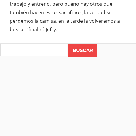
trabajo y entreno, pero bueno hay otros que
también hacen estos sacrificios, la verdad si
perdemos la camisa, en la tarde la volveremos a
buscar “finalizó Jefry.
Search