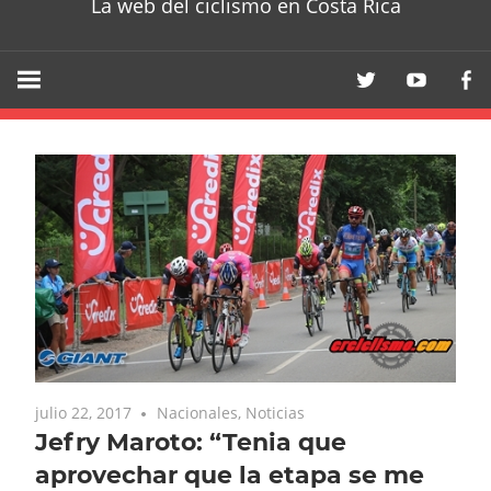
La web del ciclismo en Costa Rica
julio 22, 2017
Nacionales
,
Noticias
Jefry Maroto: “Tenia que
aprovechar que la etapa se me