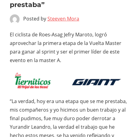
prestaba”
Posted by
Steeven Mora
El ciclista de Roes-Asag Jefry Maroto, logró
aprovechar la primera etapa de la Vuelta Master
para ganar al sprint y ser el primer líder de este
evento en la master A.
“La verdad, hoy era una etapa que se me prestaba,
mis compañeros y yo hicimos un buen trabajo y al
final pudimos, fue muy duro poder derrotar a
Yurandir Leandro, la verdad el trabajo que he
hecho estos meses, se ha venido reflejando y