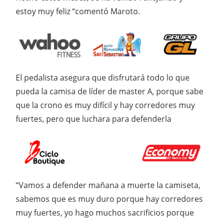
estoy muy feliz “comentó Maroto.
El pedalista asegura que disfrutará todo lo que
pueda la camisa de líder de master A, porque sabe
que la crono es muy difícil y hay corredores muy
fuertes, pero que luchara para defenderla
“Vamos a defender mañana a muerte la camiseta,
sabemos que es muy duro porque hay corredores
muy fuertes, yo hago muchos sacrificios porque