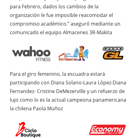
para Febrero, dados los cambios de la
organización le fue imposible reacomodar el
compromiso académico.” aseguró mediante un
comunicado el equipo Almacenes 3R-Makita
Para el giro femenino, la escuadra estará
participando con Diana Solano-Laura López-Diana
Fernandez- Cristine DeMezerville y un refuerzo de
lujo como lo es la actual campeona panamericana
la chilena Paola Muñoz