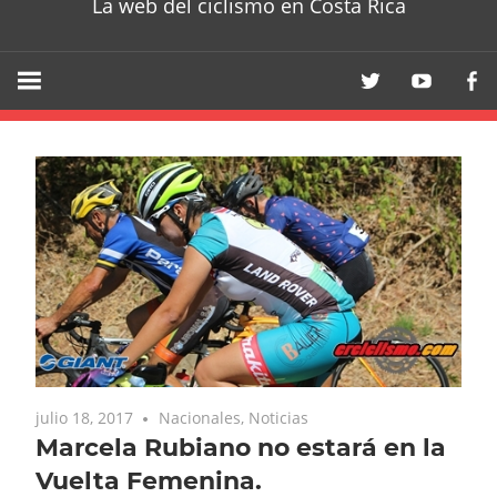
La web del ciclismo en Costa Rica
julio 18, 2017
Nacionales
,
Noticias
Marcela Rubiano no estará en la
Vuelta Femenina.