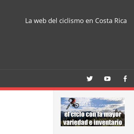
La web del ciclismo en Costa Rica