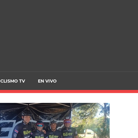
CRCICLISMO
ICLISMO TV
EN VIVO