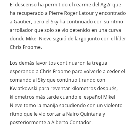
El descenso ha permitido el rearme del Ag2r que
ha recuperado a Pierre Roger Latour y encontrado
a Gautier, pero el Sky ha continuado con su ritmo
arrollador que solo se vio detenido en una curva
donde Mikel Nieve siguió de largo junto con el líder
Chris Froome.
Los demás favoritos continuaron la tregua
esperando a Chris Froome para volverle a ceder el
comando al Sky que continuo tirando con
Kwiatkowski para reventar kilometros después,
kilometros más tarde cuando el español Mikel
Nieve tomo la manija sacudiendo con un violento
ritmo que le vio cortar a Nairo Quintana y
posteriormente a Alberto Contador.