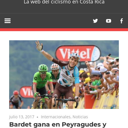
La web del ciclismo en Costa Rica
julio 13, 2017
Internacionales
,
Noticias
Bardet gana en Peyragudes y