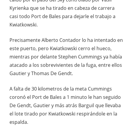
Kyrienka que se ha tirado en cabeza de carrera
casi todo Port de Bales para dejarle el trabajo a
Kwiatkowski.
Precisamente Alberto Contador lo ha intentado en
este puerto, pero Kwiatkowski cerro el hueco,
mientras por delante Stephen Cummings ya había
atacado a los sobrevivientes de la fuga, entre ellos
Gautier y Thomas De Gendt.
A falta de 30 kilometros de la meta Cummings
coronó el Port de Bales a 1 minuto le han seguido
De Gendt, Gautier y más atrás Barguil que llevaba
el lote tirado por Kwiatkowski respirándole en la
espalda.