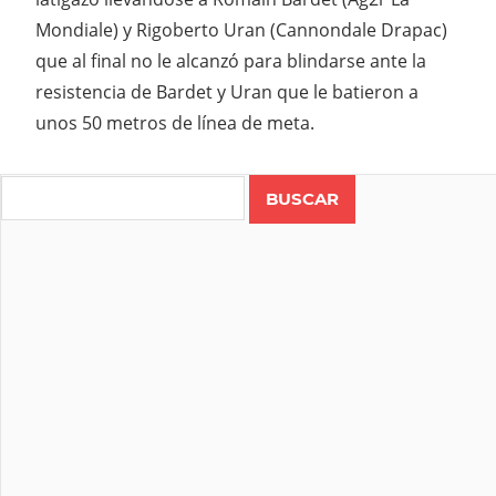
Mondiale) y Rigoberto Uran (Cannondale Drapac)
que al final no le alcanzó para blindarse ante la
resistencia de Bardet y Uran que le batieron a
unos 50 metros de línea de meta.
Search