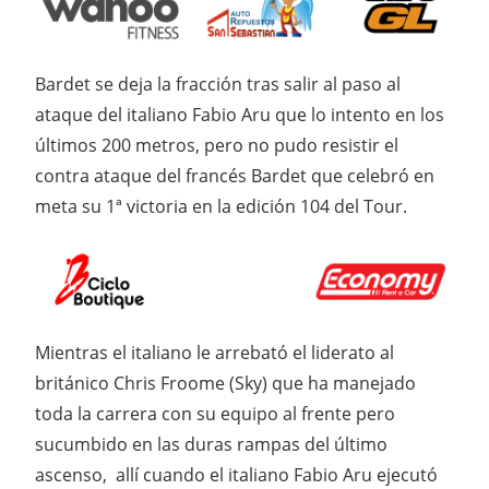
Bardet se deja la fracción tras salir al paso al
ataque del italiano Fabio Aru que lo intento en los
últimos 200 metros, pero no pudo resistir el
contra ataque del francés Bardet que celebró en
meta su 1ª victoria en la edición 104 del Tour.
Mientras el italiano le arrebató el liderato al
británico Chris Froome (Sky) que ha manejado
toda la carrera con su equipo al frente pero
sucumbido en las duras rampas del último
ascenso, allí cuando el italiano Fabio Aru ejecutó