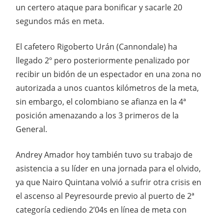
un certero ataque para bonificar y sacarle 20
segundos más en meta.
El cafetero Rigoberto Urán (Cannondale) ha
llegado 2º pero posteriormente penalizado por
recibir un bidón de un espectador en una zona no
autorizada a unos cuantos kilómetros de la meta,
sin embargo, el colombiano se afianza en la 4ª
posición amenazando a los 3 primeros de la
General.
Andrey Amador hoy también tuvo su trabajo de
asistencia a su líder en una jornada para el olvido,
ya que Nairo Quintana volvió a sufrir otra crisis en
el ascenso al Peyresourde previo al puerto de 2ª
categoría cediendo 2’04s en línea de meta con