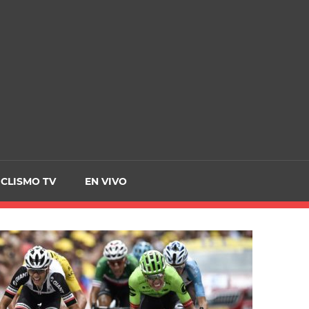
CRCICLISMO
ICLISMO TV
EN VIVO