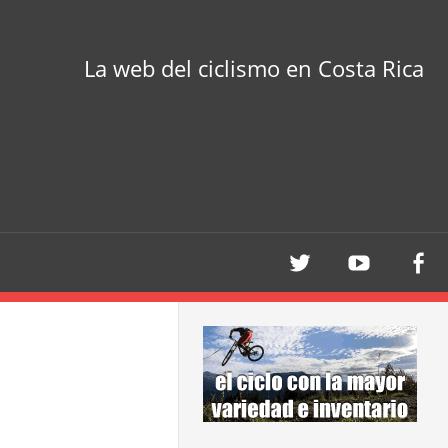
La web del ciclismo en Costa Rica