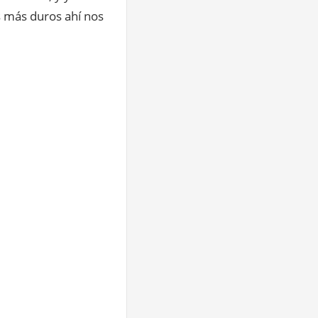
s más duros ahí nos