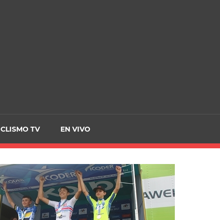
CRCICLISMO
ICLISMO TV
EN VIVO