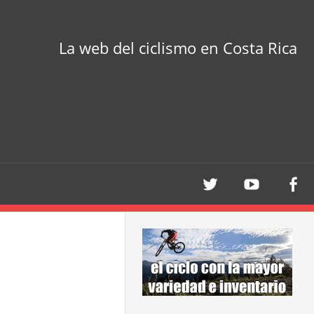
La web del ciclismo en Costa Rica