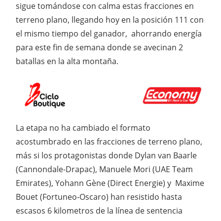
sigue tomándose con calma estas fracciones en
terreno plano, llegando hoy en la posición 111 con
el mismo tiempo del ganador, ahorrando energía
para este fin de semana donde se avecinan 2
batallas en la alta montaña.
La etapa no ha cambiado el formato
acostumbrado en las fracciones de terreno plano,
más si los protagonistas donde Dylan van Baarle
(Cannondale-Drapac), Manuele Mori (UAE Team
Emirates), Yohann Gène (Direct Energie) y Maxime
Bouet (Fortuneo-Oscaro) han resistido hasta
escasos 6 kilometros de la línea de sentencia