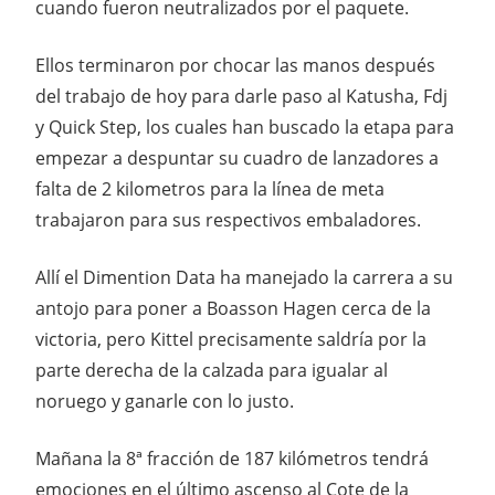
cuando fueron neutralizados por el paquete.
Ellos terminaron por chocar las manos después
del trabajo de hoy para darle paso al Katusha, Fdj
y Quick Step, los cuales han buscado la etapa para
empezar a despuntar su cuadro de lanzadores a
falta de 2 kilometros para la línea de meta
trabajaron para sus respectivos embaladores.
Allí el Dimention Data ha manejado la carrera a su
antojo para poner a Boasson Hagen cerca de la
victoria, pero Kittel precisamente saldría por la
parte derecha de la calzada para igualar al
noruego y ganarle con lo justo.
Mañana la 8ª fracción de 187 kilómetros tendrá
emociones en el último ascenso al Cote de la