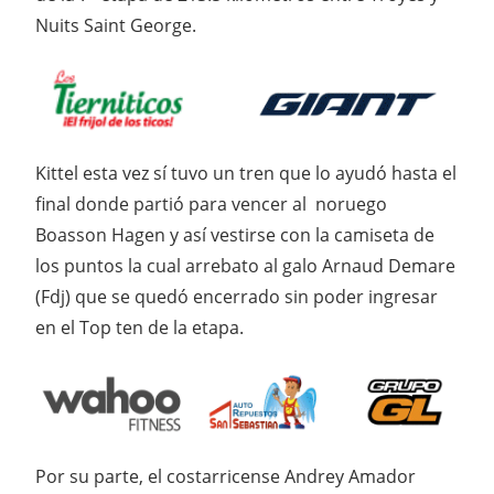
Nuits Saint George.
Kittel esta vez sí tuvo un tren que lo ayudó hasta el
final donde partió para vencer al noruego
Boasson Hagen y así vestirse con la camiseta de
los puntos la cual arrebato al galo Arnaud Demare
(Fdj) que se quedó encerrado sin poder ingresar
en el Top ten de la etapa.
Por su parte, el costarricense Andrey Amador