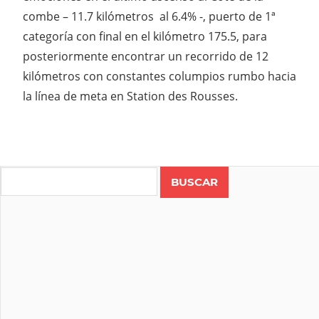
combe – 11.7 kilómetros al 6.4% -, puerto de 1ª
categoría con final en el kilómetro 175.5, para
posteriormente encontrar un recorrido de 12
kilómetros con constantes columpios rumbo hacia
la línea de meta en Station des Rousses.
Search