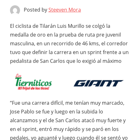
Posted by
Steeven Mora
El ciclista de Tilarán Luis Murillo se colgó la
medalla de oro en la prueba de ruta pre juvenil
masculina, en un recorrido de 46 kms, el corredor
tuvo que definir la carrera en un sprint frente a un
pedalista de San Carlos que lo exigió al máximo
“Fue una carrera difícil, me tenían muy marcado,
Jose Pablo se fue y luego en la subida lo
alcanzamos y el de San Carlos atacó muy fuerte y
en el sprint, entró muy rápido y se paró en los
pedales, yo aguanté y luego cuando él se sentó yo