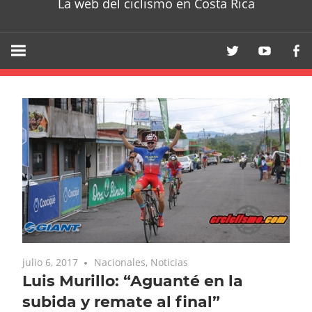
La web del ciclismo en Costa Rica
julio 6, 2017
Nacionales
,
Noticias
Luis Murillo: “Aguanté en la
subida y remate al final”