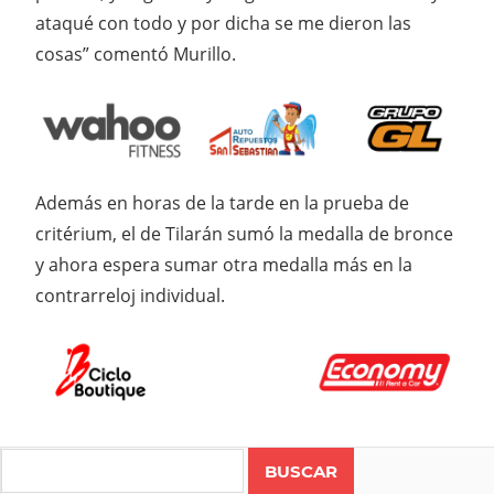
ataqué con todo y por dicha se me dieron las
cosas” comentó Murillo.
Además en horas de la tarde en la prueba de
critérium, el de Tilarán sumó la medalla de bronce
y ahora espera sumar otra medalla más en la
contrarreloj individual.
Search